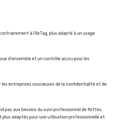
 contrairement à l'AirTag, plus adapté à un usage
 vue d'ensemble et un contrôle accru pour les
les entreprises soucieuses de la confidentialité et de
nd pas aux besoins du suivi professionnel de flottes.
 plus adaptés pour une utilisation professionnelle et