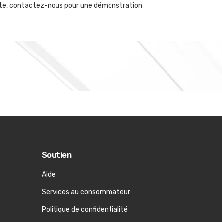
lotte, contactez-nous pour une démonstration
Soutien
Aide
Services au consommateur
Politique de confidentialité