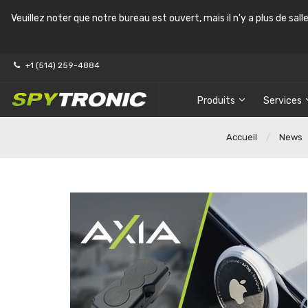
Veuillez noter que notre bureau est ouvert, mais il n'y a plus de sal
+1 (514) 259-4884
Produits
Services
Accueil
News