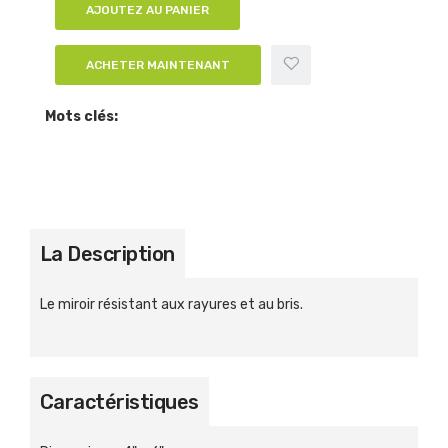
AJOUTEZ AU PANIER
ACHETER MAINTENANT
Mots clés:
La Description
Le miroir résistant aux rayures et au bris.
Caractéristiques