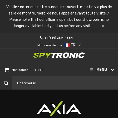
Veuillez noter que notre bureau est ouvert, mais il n'y a plus de
salle de montre; merci de nous appeler avant toute visite. /
Please note that our office is open, but our showroom is no
longer available; kindly call us before any visit.
x
+1 (514) 259-4884
FR
Mon compte
MENU
-
Mon panier
0.00 $