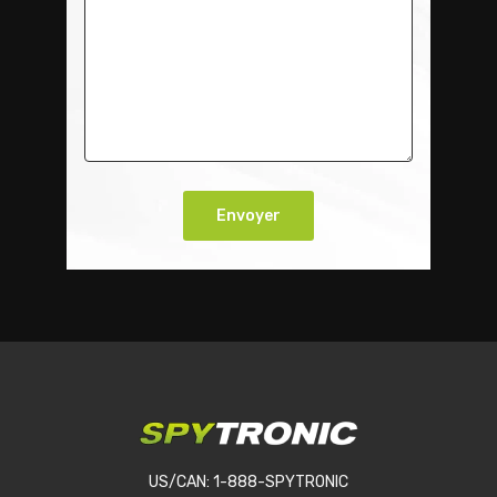
US/CAN: 1-888-SPYTRONIC