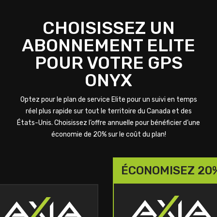
CHOISISSEZ UN
ABONNEMENT ELITE
POUR VOTRE GPS
ONYX
Optez pour le plan de service Elite pour un suivi en temps
réel plus rapide sur tout le territoire du Canada et des
États-Unis. Choisissez l’offre annuelle pour bénéficier d’une
économie de 20% sur le coût du plan!
ÉCONOMISEZ 20