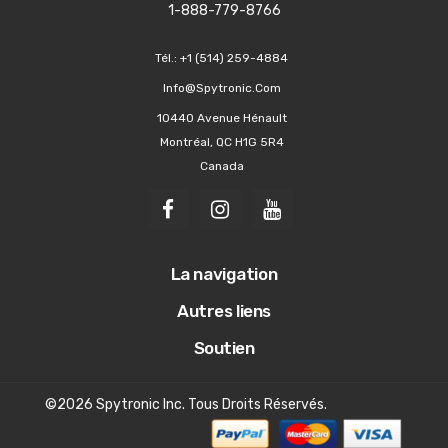
1-888-779-8766
Tél.:
+1 (514) 259-4884
Info@spytronic.com
10440 Avenue Hénault
Montréal, QC H1G 5R4
Canada
La navigation
Autres liens
Soutien
©2026 Spytronic Inc. Tous Droits Réservés.