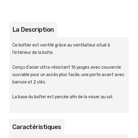
La Description
Ce boîtier est ventilé grâce au ventilateur situé à
l'intérieur de la boîte.
Conçu d'acier ultra-résistant 16 jauges avec couvercle
ouvrable pour un accès plus facile, une porte avant avec
barrure et 2 clés.
La base du boîter est percée afin de la visser au sol.
Caractéristiques