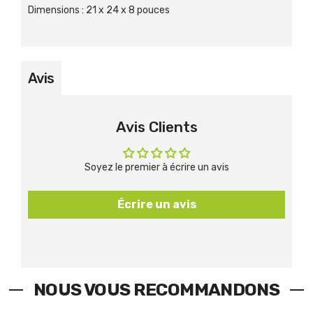
Dimensions
:
21 x 24 x 8 pouces
Avis
Avis Clients
Soyez le premier à écrire un avis
Écrire un avis
NOUS VOUS RECOMMANDONS