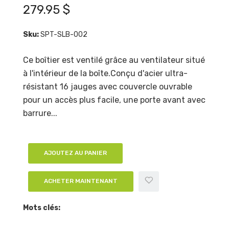
279.95 $
Sku:
SPT-SLB-002
Ce boîtier est ventilé grâce au ventilateur situé
à l'intérieur de la boîte.Conçu d'acier ultra-
résistant 16 jauges avec couvercle ouvrable
pour un accès plus facile, une porte avant avec
barrure...
AJOUTEZ AU PANIER
ACHETER MAINTENANT
Mots clés: