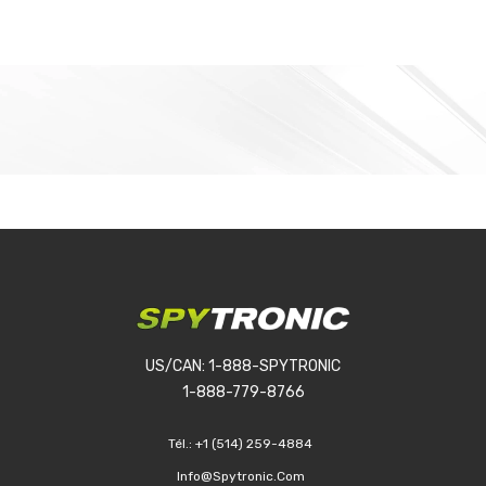
US/CAN: 1-888-SPYTRONIC
1-888-779-8766
Tél.:
+1 (514) 259-4884
Info@spytronic.com