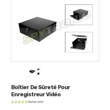
Boîtier De Sûreté Pour
Enregistreur Vidéo
Aucun avis