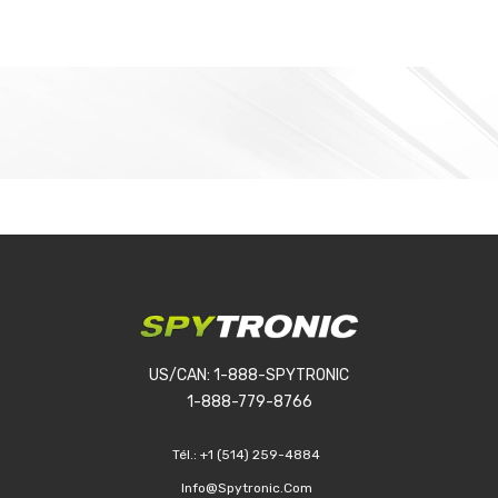
US/CAN: 1-888-SPYTRONIC
1-888-779-8766
Tél.:
+1 (514) 259-4884
Info@spytronic.com