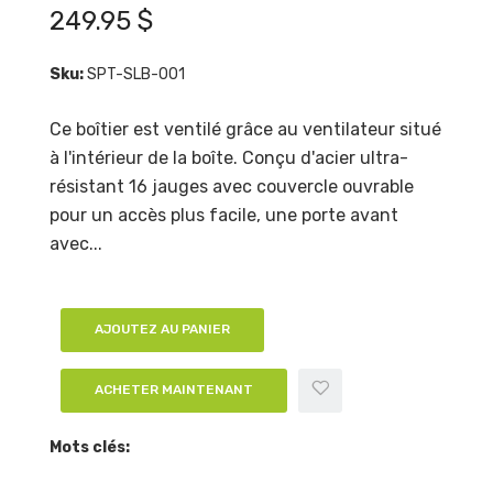
249.95 $
Sku:
SPT-SLB-001
Ce boîtier est ventilé grâce au ventilateur situé
à l'intérieur de la boîte. Conçu d'acier ultra-
résistant 16 jauges avec couvercle ouvrable
pour un accès plus facile, une porte avant
avec...
AJOUTEZ AU PANIER
ACHETER MAINTENANT
Mots clés: