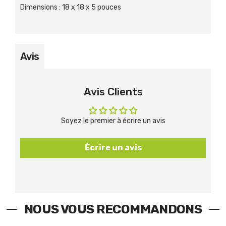
Dimensions
:
18 x 18 x 5 pouces
Avis
Avis Clients
Soyez le premier à écrire un avis
Écrire un avis
NOUS VOUS RECOMMANDONS