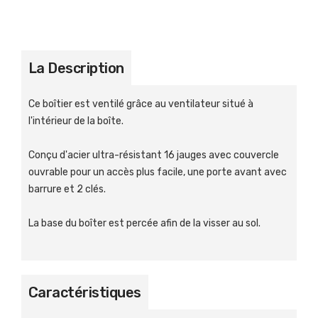
La Description
Ce boîtier est ventilé grâce au ventilateur situé à
l'intérieur de la boîte.
Conçu d'acier ultra-résistant 16 jauges avec couvercle
ouvrable pour un accès plus facile, une porte avant avec
barrure et 2 clés.
La base du boîter est percée afin de la visser au sol.
Caractéristiques