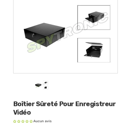
Boîtier Sûreté Pour Enregistreur
Vidéo
Aucun avis