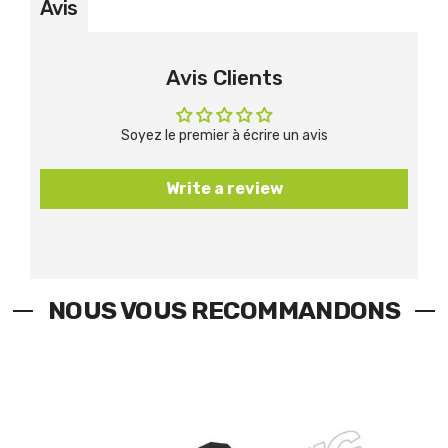
Avis
Avis Clients
Soyez le premier à écrire un avis
Write a review
NOUS VOUS RECOMMANDONS