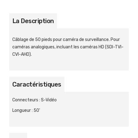
La Description
Câblage de 50 pieds pour caméra de surveillance. Pour
caméras analogiques, incluant les caméras HD (SDI-TVI-
CVI-AHD).
Caractéristiques
Connecteurs
:
S-Vidéo
Longueur
:
50'