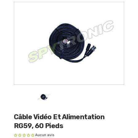
Câble Vidéo Et Alimentation
RG59, 60 Pieds
Aucun avis