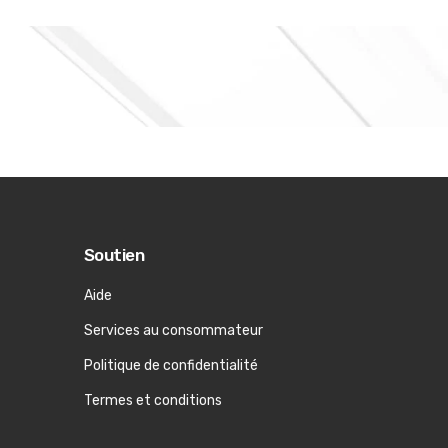
Soutien
Aide
Services au consommateur
Politique de confidentialité
Termes et conditions