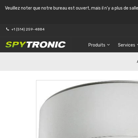
Veuillez noter que notre bureau est ouvert, mais il n'y a plus de sal
+1 (514) 259-4884
Produits
Services