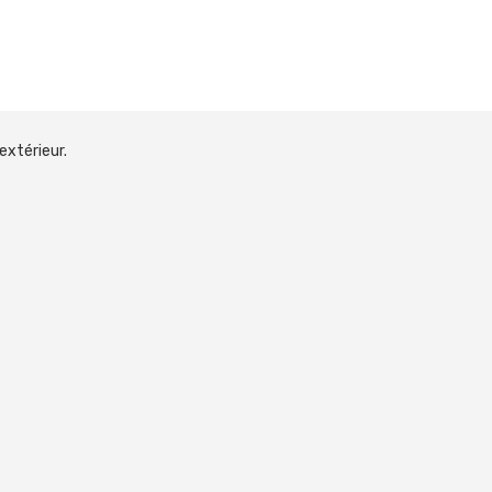
extérieur.