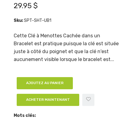
29.95 $
Sku:
SPT-SHT-UB1
Cette Clé à Menottes Cachée dans un
Bracelet est pratique puisque la clé est située
juste à côté du poignet et que la clé n'est
aucunement visible lorsque le bracelet est...
AJOUTEZ AU PANIER
ACHETER MAINTENANT
Mots clés: