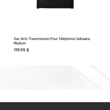
Sac Anti-Transmission Pour Téléphone Cellulaire,
Medium
119.95 $