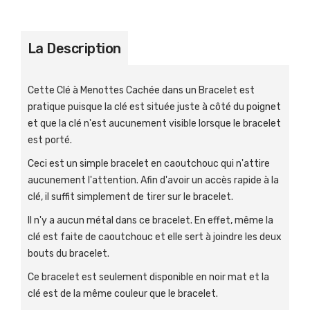
La Description
Cette Clé à Menottes Cachée dans un Bracelet est
pratique puisque la clé est située juste à côté du poignet
et que la clé n'est aucunement visible lorsque le bracelet
est porté.
Ceci est un simple bracelet en caoutchouc qui n'attire
aucunement l'attention. Afin d'avoir un accès rapide à la
clé, il suffit simplement de tirer sur le bracelet.
Il n'y a aucun métal dans ce bracelet. En effet, même la
clé est faite de caoutchouc et elle sert à joindre les deux
bouts du bracelet.
Ce bracelet est seulement disponible en noir mat et la
clé est de la même couleur que le bracelet.