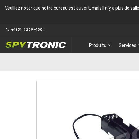
Veuillez noter que notre bureau est ouvert, mais il n'y a plus de sal
+1 (514) 259-4884
Produits
Services