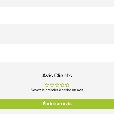
Avis Clients
Soyez le premier à écrire un avis
Écrire un avis