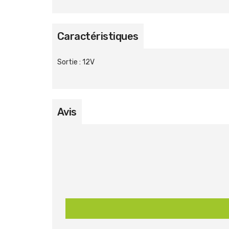
Caractéristiques
Sortie
:
12V
Avis