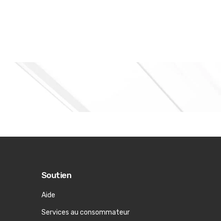
Soutien
Aide
Services au consommateur