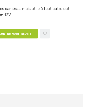
es caméras, mais utile à tout autre outil
on 12V.
CHETER MAINTENANT