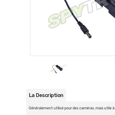
La Description
Généralement utilisé pour des caméras, mais utile à