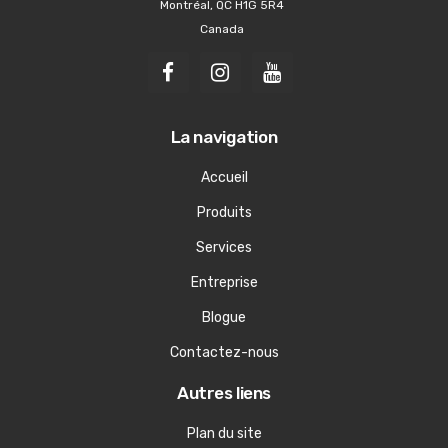
Montréal, QC H1G 5R4
Canada
La navigation
Accueil
Produits
Services
Entreprise
Blogue
Contactez-nous
Autres liens
Plan du site