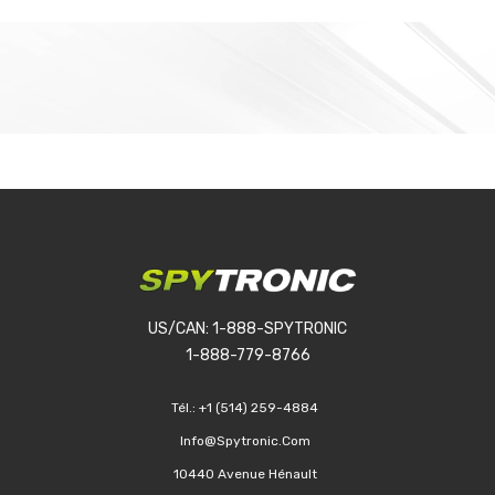
US/CAN: 1-888-SPYTRONIC
1-888-779-8766
Tél.:
+1 (514) 259-4884
Info@spytronic.com
10440 Avenue Hénault