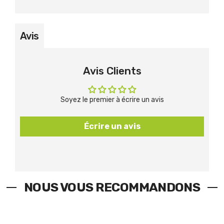
Avis
Avis Clients
Soyez le premier à écrire un avis
Écrire un avis
NOUS VOUS RECOMMANDONS