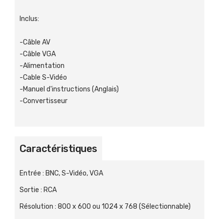
Inclus:
-Câble AV
-Câble VGA
-Alimentation
-Cable S-Vidéo
-Manuel d'instructions (Anglais)
-Convertisseur
Caractéristiques
Entrée
:
BNC, S-Vidéo, VGA
Sortie
:
RCA
Résolution
:
800 x 600 ou 1024 x 768 (Sélectionnable)