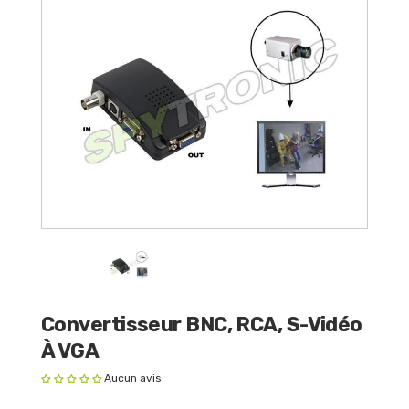
Convertisseur BNC, RCA, S-Vidéo
À VGA
Aucun avis