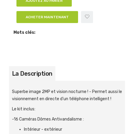
AJOUTEZ AU PANIER
ACHETER MAINTENANT
Mots clés:
La Description
Superbe image 2MP et vision nocturne ! - Permet aussi le
visionnement en directe d'un téléphone intelligent !
Le kit inclus:
-16 Caméras Dômes Antivandalisme :
Intérieur - extérieur