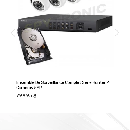
Ensemble De Surveillance Complet Serie Hunter, 4
Caméras 5MP
799.95 $