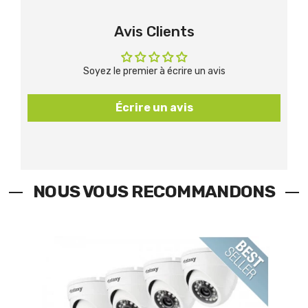
Avis Clients
Soyez le premier à écrire un avis
Écrire un avis
NOUS VOUS RECOMMANDONS