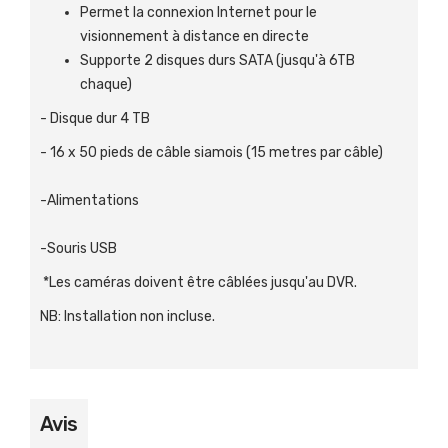
Permet la connexion Internet pour le
visionnement à distance en directe
Supporte 2 disques durs SATA (jusqu'à 6TB
chaque)
- Disque dur 4 TB
- 16 x 50 pieds de câble siamois (15 metres par câble)
-Alimentations
-Souris USB
*Les caméras doivent être câblées jusqu'au DVR.
NB: Installation non incluse.
Avis