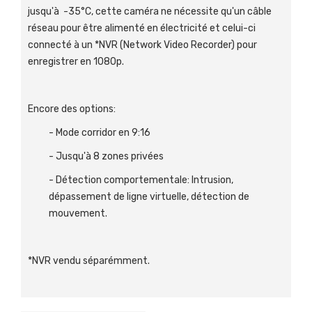
jusqu'à -35°C, cette caméra ne nécessite qu'un câble
réseau pour être alimenté en électricité et celui-ci
connecté à un *NVR (Network Video Recorder) pour
enregistrer en 1080p.
Encore des options:
- Mode corridor en 9:16
- Jusqu'à 8 zones privées
- Détection comportementale: Intrusion,
dépassement de ligne virtuelle, détection de
mouvement.
*NVR vendu séparémment.