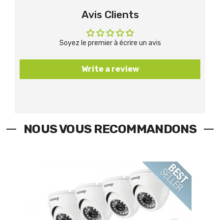
Avis Clients
Soyez le premier à écrire un avis
Write a review
NOUS VOUS RECOMMANDONS