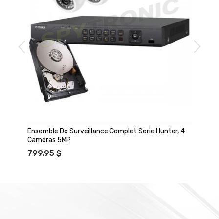
Ensemble De Surveillance Complet Serie Hunter, 4
Caméras 5MP
799.95 $