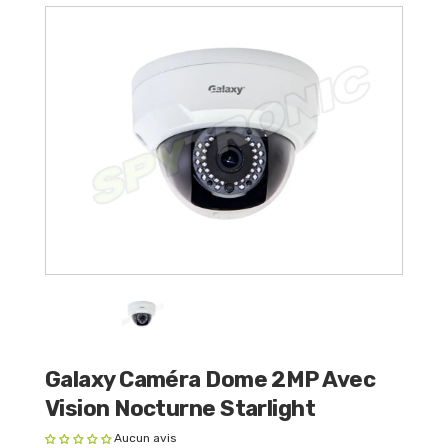
Galaxy Caméra Dome 2MP Avec
Vision Nocturne Starlight
Aucun avis