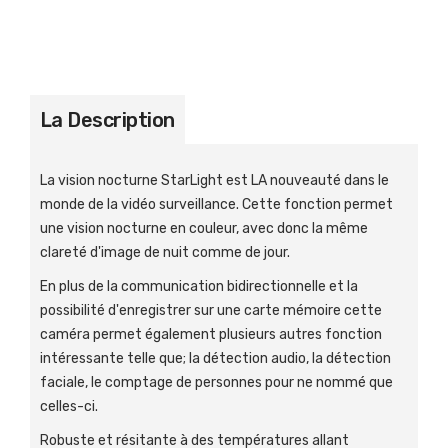
La Description
La vision nocturne StarLight est LA nouveauté dans le
monde de la vidéo surveillance. Cette fonction permet
une vision nocturne en couleur, avec donc la même
clareté d'image de nuit comme de jour.
En plus de la communication bidirectionnelle et la
possibilité d'enregistrer sur une carte mémoire cette
caméra permet également plusieurs autres fonction
intéressante telle que; la détection audio, la détection
faciale, le comptage de personnes pour ne nommé que
celles-ci.
Robuste et résitante à des températures allant