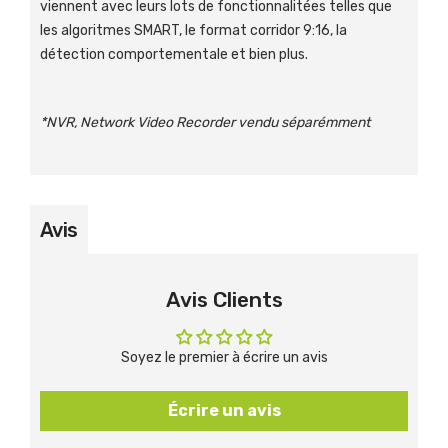
viennent avec leurs lots de fonctionnalitées telles que
les algoritmes SMART, le format corridor 9:16, la
détection comportementale et bien plus.
*NVR, Network Video Recorder vendu séparémment
Avis
Avis Clients
Soyez le premier à écrire un avis
Écrire un avis