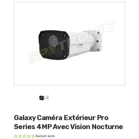
Galaxy Caméra Extérieur Pro
Series 4MP Avec Vision Nocturne
Aucun avis