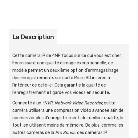
La Description
Cette caméra IP de 4MP focus sur ce qui vous est cher.
Fournissant une qualité d'image exceptionnelle, ce
modèle permet un deuxième option d'emmagasinage
des enregistrements sur carte Micro SD insérée à
l'intérieur de celle-ci. Cela garantie la qualité de
l'enregistrement et garde vos vidéos en sécurité.
Connecté à un
*NVR, Network Video Recorder,
cette
caméra utilisera une compression vidéo avancée afin de
coonserver plus d'enregistrement, de meilleur qualité, le
tout, en utilisant moins de mémoire. De plus, comme les
autres caméras de la
Pro Series,
ces caméras IP