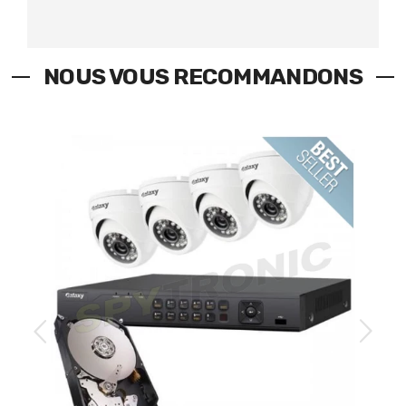
NOUS VOUS RECOMMANDONS