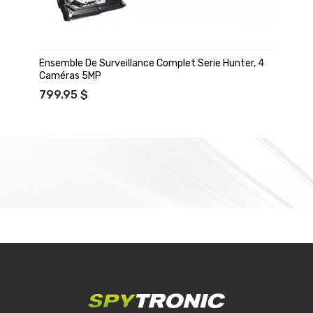
Ensemble De Surveillance Complet Serie Hunter, 4
Caméras 5MP
799.95 $