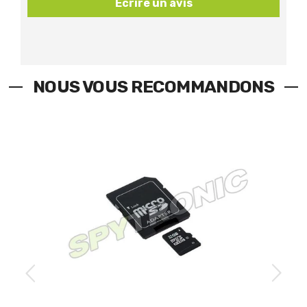
Écrire un avis
NOUS VOUS RECOMMANDONS