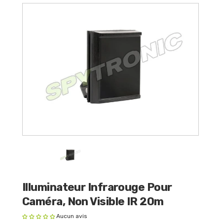
Illuminateur Infrarouge Pour
Caméra, Non Visible IR 20m
Aucun avis