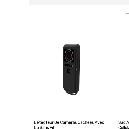
Détecteur De Caméras Cachées Avec
Sac A
Ou Sans Fil
Cellu