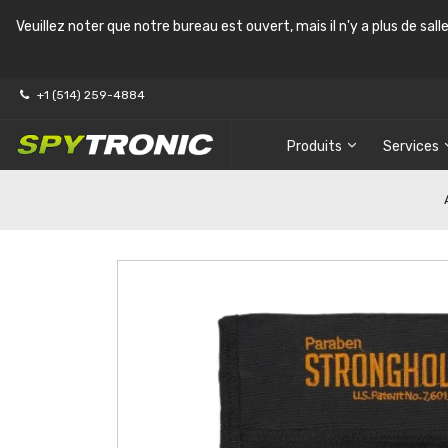
Veuillez noter que notre bureau est ouvert, mais il n'y a plus de sal
+1 (514) 259-4884
Produits
Services