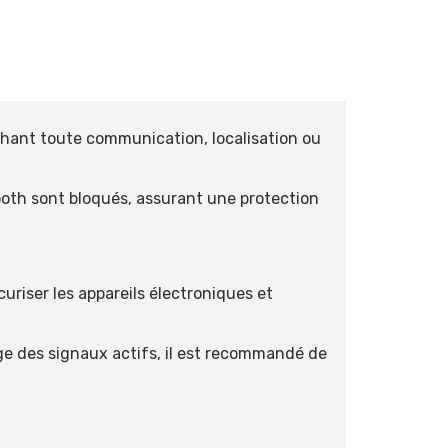
chant toute communication, localisation ou
etooth sont bloqués, assurant une protection
uriser les appareils électroniques et
age des signaux actifs, il est recommandé de