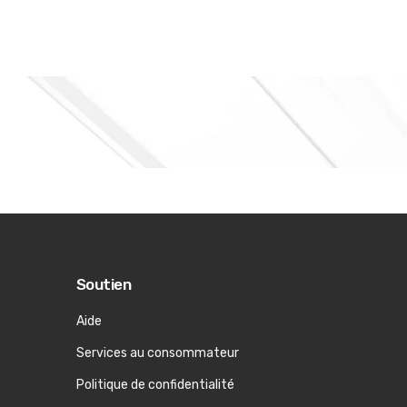
Soutien
Aide
Services au consommateur
Politique de confidentialité