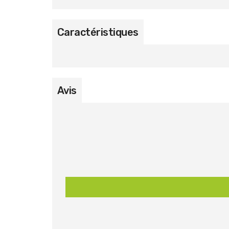
Caractéristiques
Avis