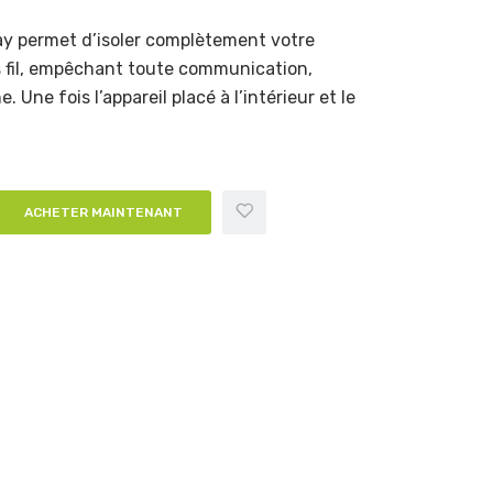
ay permet d’isoler complètement votre
 fil, empêchant toute communication,
. Une fois l’appareil placé à l’intérieur et le
ACHETER MAINTENANT