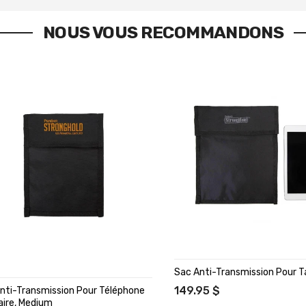
NOUS VOUS RECOMMANDONS
Sac Anti-Transmission Pour T
149.95 $
nti-Transmission Pour Téléphone
laire, Medium