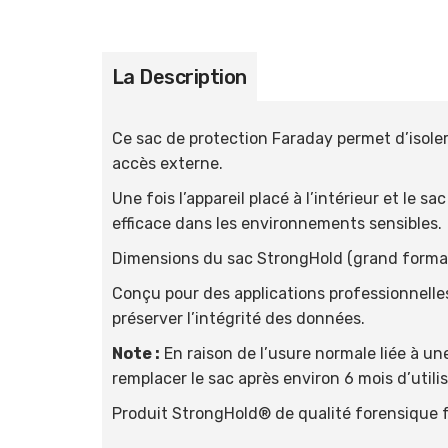
La Description
Ce sac de protection Faraday permet d’isole
accès externe.
Une fois l’appareil placé à l’intérieur et le
efficace dans les environnements sensibles.
Dimensions du sac StrongHold (grand format)
Conçu pour des applications professionnelles 
préserver l’intégrité des données.
Note :
En raison de l’usure normale liée à un
remplacer le sac après environ 6 mois d’util
Produit StrongHold® de qualité forensique 