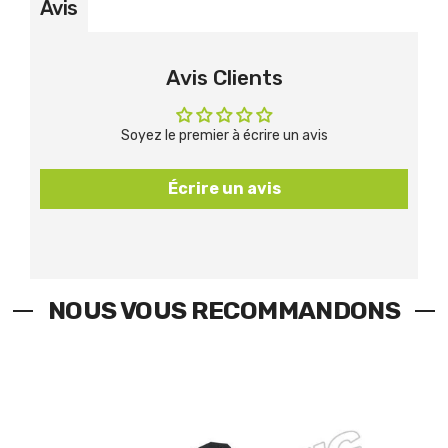
Avis
Avis Clients
Soyez le premier à écrire un avis
Écrire un avis
NOUS VOUS RECOMMANDONS