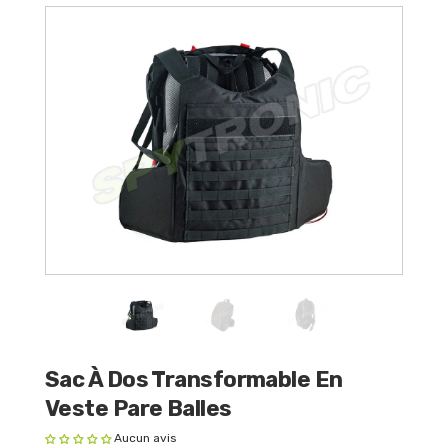
Sac À Dos Transformable En
Veste Pare Balles
Aucun avis