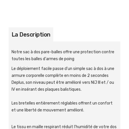
La Description
Notre sac à dos pare-balles offre une protection contre
toutes les balles d'armes de poing
Le déploiement facile passe d'un simple sac à dos à une
armure corporelle complète en moins de 2 secondes
Deplus, son niveau peut être amélioré vers NIJ III et / ou
IV en insérant des plaques balistiques.
Les bretelles entièrement réglables offrent un confort
et une liberté de mouvement amélioré.
Le tissu en maille respirant réduit l'humidité de votre dos