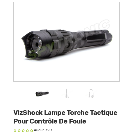
VizShock Lampe Torche Tactique
Pour Contrôle De Foule
Aucun avis