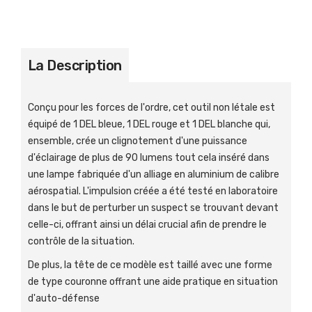
La Description
Conçu pour les forces de l'ordre, cet outil non létale est
équipé de 1 DEL bleue, 1 DEL rouge et 1 DEL blanche qui,
ensemble, crée un clignotement d'une puissance
d'éclairage de plus de 90 lumens tout cela inséré dans
une lampe fabriquée d'un alliage en aluminium de calibre
aérospatial. L'impulsion créée a été testé en laboratoire
dans le but de perturber un suspect se trouvant devant
celle-ci, offrant ainsi un délai crucial afin de prendre le
contrôle de la situation.
De plus, la tête de ce modèle est taillé avec une forme
de type couronne offrant une aide pratique en situation
d'auto-défense