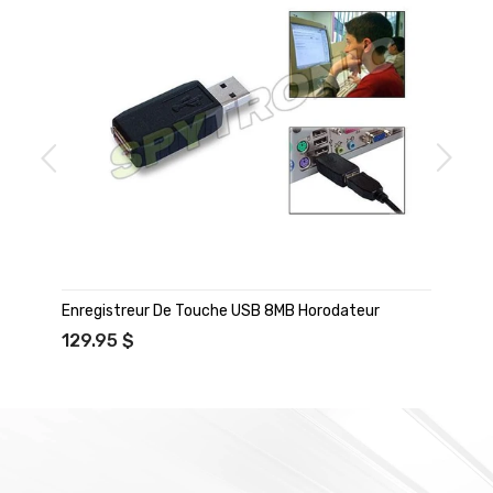
Enregistreur De Touche USB 8MB Horodateur
129.95 $