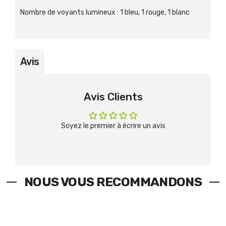
Nombre de voyants lumineux
:
1 bleu, 1 rouge, 1 blanc
Avis
Avis Clients
Soyez le premier à écrire un avis
NOUS VOUS RECOMMANDONS