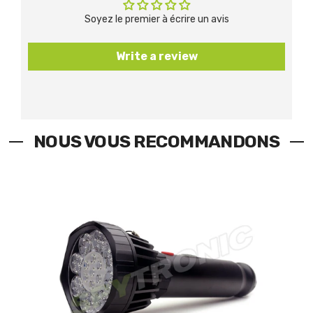
Soyez le premier à écrire un avis
Write a review
NOUS VOUS RECOMMANDONS