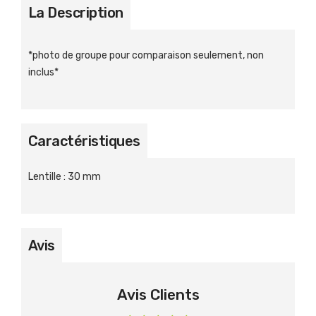
La Description
*photo de groupe pour comparaison seulement, non
inclus*
Caractéristiques
Lentille
:
30 mm
Avis
Avis Clients