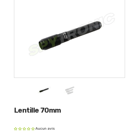
Lentille 70mm
Aucun avis